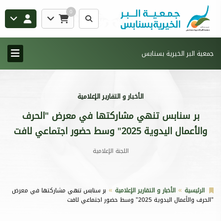
0
جمعية البر الخيرية بسنابس
الأخبار و التقارير الإعلامية
بر سنابس تنهي مشاركتها في معرض "الحرف
والأعمال اليدوية 2025" وسط حضور اجتماعي لافت
اللجنة الإعلامية
الرئيسية
الأخبار و التقارير الإعلامية
بر سنابس تنهي مشاركتها في معرض
"الحرف والأعمال اليدوية 2025" وسط حضور اجتماعي لافت