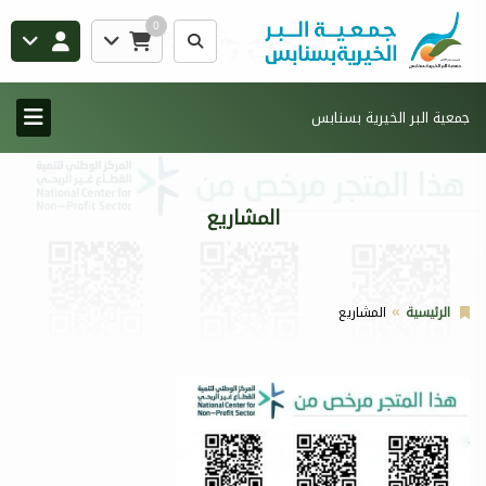
0
جمعية البر الخيرية بسنابس
المشاريع
الرئيسية
المشاريع