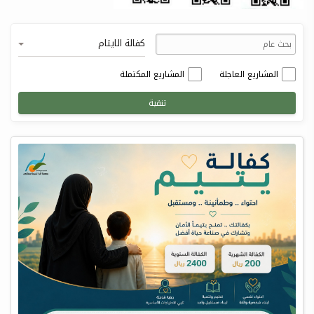
كفالة الايتام
المشاريع العاجلة
المشاريع المكتملة
تنقية